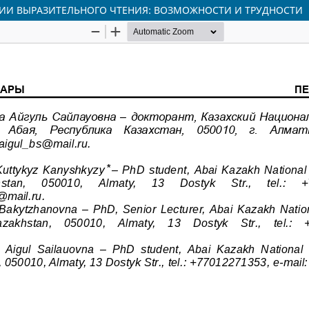
АНИИ ВЫРАЗИТЕЛЬНОГО ЧТЕНИЯ: ВОЗМОЖНОСТИ И ТРУДНОСТИ