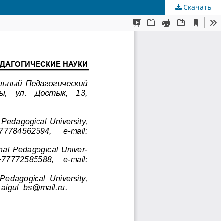
Скачать