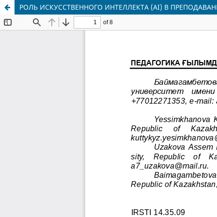
РОЛЬ ИСКУССТВЕННОГО ИНТЕЛЛЕКТА (AI) В ПРЕПОДАВ